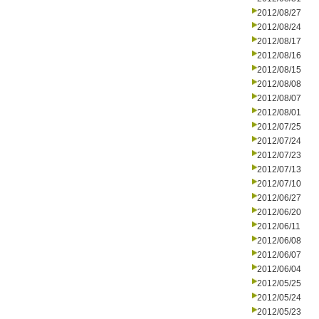
2012/08/27
2012/08/24
2012/08/17
2012/08/16
2012/08/15
2012/08/08
2012/08/07
2012/08/01
2012/07/25
2012/07/24
2012/07/23
2012/07/13
2012/07/10
2012/06/27
2012/06/20
2012/06/11
2012/06/08
2012/06/07
2012/06/04
2012/05/25
2012/05/24
2012/05/23