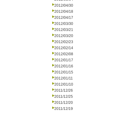
2012/04/30
2012/04/18
2012/04/17
2012/03/30
2012/03/21
2012/03/20
2012/02/23
2012/02/14
2012/02/08
2012/01/17
2012/01/16
2012/01/15
2012/01/11
2012/01/10
2011/12/26
2011/12/25
2011/12/20
2011/12/19