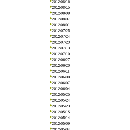
2012/08/16
2012/08/15
2012/08/08
2012/08/07
2012/08/01
2012/07/25
2012/07/24
2012/07/23
2012/07/13
2012/07/10
2012/06/27
2012/06/20
2012/06/11
2012/06/08
2012/06/07
2012/06/04
2012/05/25
2012/05/24
2012/05/23
2012/05/15
2012/05/14
2012/05/09
2012/05/04