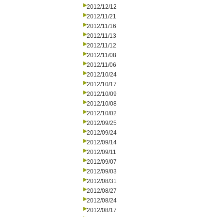
2012/12/12
2012/11/21
2012/11/16
2012/11/13
2012/11/12
2012/11/08
2012/11/06
2012/10/24
2012/10/17
2012/10/09
2012/10/08
2012/10/02
2012/09/25
2012/09/24
2012/09/14
2012/09/11
2012/09/07
2012/09/03
2012/08/31
2012/08/27
2012/08/24
2012/08/17