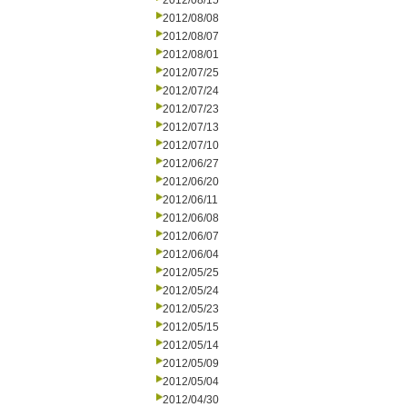
2012/08/15
2012/08/08
2012/08/07
2012/08/01
2012/07/25
2012/07/24
2012/07/23
2012/07/13
2012/07/10
2012/06/27
2012/06/20
2012/06/11
2012/06/08
2012/06/07
2012/06/04
2012/05/25
2012/05/24
2012/05/23
2012/05/15
2012/05/14
2012/05/09
2012/05/04
2012/04/30