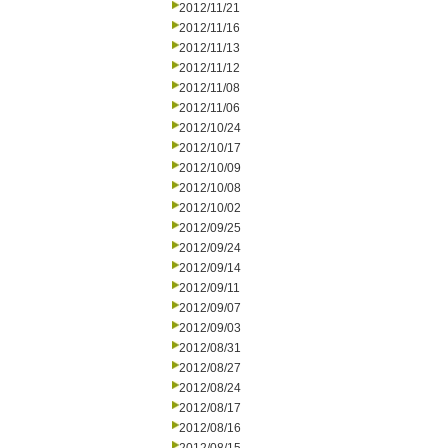
2012/11/21
2012/11/16
2012/11/13
2012/11/12
2012/11/08
2012/11/06
2012/10/24
2012/10/17
2012/10/09
2012/10/08
2012/10/02
2012/09/25
2012/09/24
2012/09/14
2012/09/11
2012/09/07
2012/09/03
2012/08/31
2012/08/27
2012/08/24
2012/08/17
2012/08/16