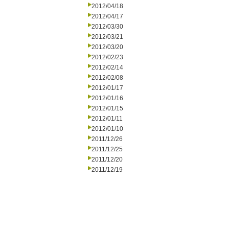
2012/04/18
2012/04/17
2012/03/30
2012/03/21
2012/03/20
2012/02/23
2012/02/14
2012/02/08
2012/01/17
2012/01/16
2012/01/15
2012/01/11
2012/01/10
2011/12/26
2011/12/25
2011/12/20
2011/12/19