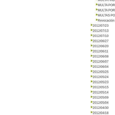
MULTA HAB
MULTA PO
MULTA PO
MULTAS PO
Revocación 
2012/07/23
2012/07/13
2012/07/10
2012/06/27
2012/06/20
2012/06/11
2012/06/08
2012/06/07
2012/06/04
2012/05/25
2012/05/24
2012/05/23
2012/05/15
2012/05/14
2012/05/09
2012/05/04
2012/04/30
2012/04/18