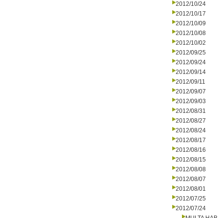
2012/10/24
2012/10/17
2012/10/09
2012/10/08
2012/10/02
2012/09/25
2012/09/24
2012/09/14
2012/09/11
2012/09/07
2012/09/03
2012/08/31
2012/08/27
2012/08/24
2012/08/17
2012/08/16
2012/08/15
2012/08/08
2012/08/07
2012/08/01
2012/07/25
2012/07/24