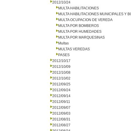
2012/10/24
MULTA HABILITACIONES
MULTA HABILITACIONES MUNICIPALES Y
MULTA OCUPACION DE VEREDA
MULTA POR BOMBEROS
MULTA POR HUMEDADES
MULTA POR MARQUESINAS
Multas
MULTAS VEREDAS
PASES
2012/10/17
2012/10/09
2012/10/08
2012/10/02
2012/09/25
2012/09/24
2012/09/14
2012/09/11
2012/09/07
2012/09/03
2012/08/31
2012/08/27