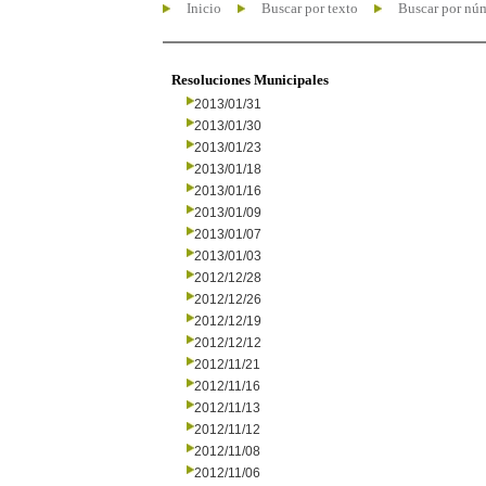
Inicio
Buscar por texto
Buscar por nú
Resoluciones Municipales
2013/01/31
2013/01/30
2013/01/23
2013/01/18
2013/01/16
2013/01/09
2013/01/07
2013/01/03
2012/12/28
2012/12/26
2012/12/19
2012/12/12
2012/11/21
2012/11/16
2012/11/13
2012/11/12
2012/11/08
2012/11/06