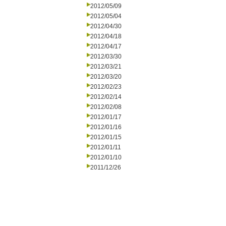
2012/05/09
2012/05/04
2012/04/30
2012/04/18
2012/04/17
2012/03/30
2012/03/21
2012/03/20
2012/02/23
2012/02/14
2012/02/08
2012/01/17
2012/01/16
2012/01/15
2012/01/11
2012/01/10
2011/12/26