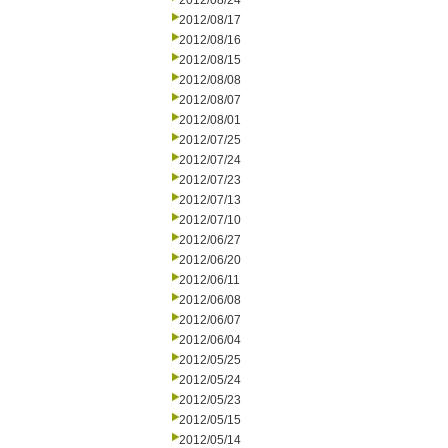
2012/08/24
2012/08/17
2012/08/16
2012/08/15
2012/08/08
2012/08/07
2012/08/01
2012/07/25
2012/07/24
2012/07/23
2012/07/13
2012/07/10
2012/06/27
2012/06/20
2012/06/11
2012/06/08
2012/06/07
2012/06/04
2012/05/25
2012/05/24
2012/05/23
2012/05/15
2012/05/14