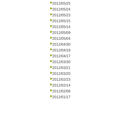
2012/05/25
2012/05/24
2012/05/23
2012/05/15
2012/05/14
2012/05/09
2012/05/04
2012/04/30
2012/04/18
2012/04/17
2012/03/30
2012/03/21
2012/03/20
2012/02/23
2012/02/14
2012/02/08
2012/01/17