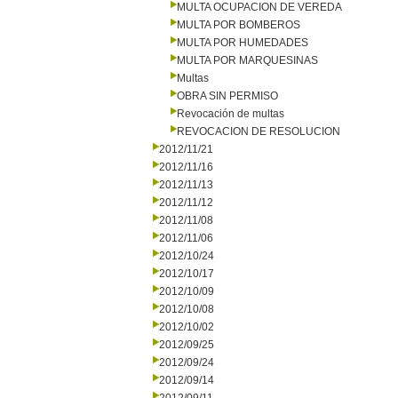
MULTA OCUPACION DE VEREDA
MULTA POR BOMBEROS
MULTA POR HUMEDADES
MULTA POR MARQUESINAS
Multas
OBRA SIN PERMISO
Revocación de multas
REVOCACION DE RESOLUCION
2012/11/21
2012/11/16
2012/11/13
2012/11/12
2012/11/08
2012/11/06
2012/10/24
2012/10/17
2012/10/09
2012/10/08
2012/10/02
2012/09/25
2012/09/24
2012/09/14