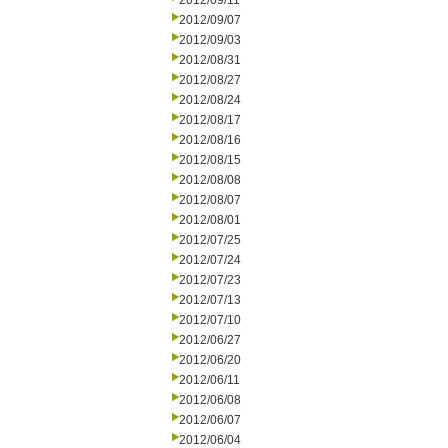
2012/09/11
2012/09/07
2012/09/03
2012/08/31
2012/08/27
2012/08/24
2012/08/17
2012/08/16
2012/08/15
2012/08/08
2012/08/07
2012/08/01
2012/07/25
2012/07/24
2012/07/23
2012/07/13
2012/07/10
2012/06/27
2012/06/20
2012/06/11
2012/06/08
2012/06/07
2012/06/04