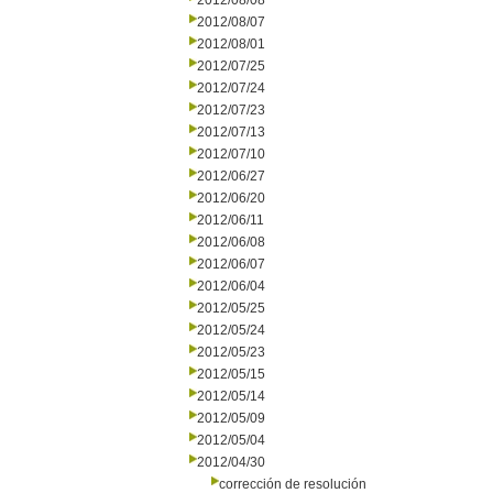
2012/08/08
2012/08/07
2012/08/01
2012/07/25
2012/07/24
2012/07/23
2012/07/13
2012/07/10
2012/06/27
2012/06/20
2012/06/11
2012/06/08
2012/06/07
2012/06/04
2012/05/25
2012/05/24
2012/05/23
2012/05/15
2012/05/14
2012/05/09
2012/05/04
2012/04/30
corrección de resolución