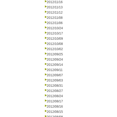
2012/11/16
2012/11/13
2012/11/12
2012/11/08
2012/11/06
2012/10/24
2012/10/17
2012/10/09
2012/10/08
2012/10/02
2012/09/25
2012/09/24
2012/09/14
2012/09/11
2012/09/07
2012/09/03
2012/08/31
2012/08/27
2012/08/24
2012/08/17
2012/08/16
2012/08/15