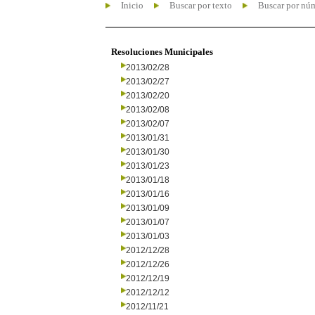
Inicio
Buscar por texto
Buscar por nú
Resoluciones Municipales
2013/02/28
2013/02/27
2013/02/20
2013/02/08
2013/02/07
2013/01/31
2013/01/30
2013/01/23
2013/01/18
2013/01/16
2013/01/09
2013/01/07
2013/01/03
2012/12/28
2012/12/26
2012/12/19
2012/12/12
2012/11/21