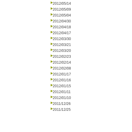
2012/05/14
2012/05/09
2012/05/04
2012/04/30
2012/04/18
2012/04/17
2012/03/30
2012/03/21
2012/03/20
2012/02/23
2012/02/14
2012/02/08
2012/01/17
2012/01/16
2012/01/15
2012/01/11
2012/01/10
2011/12/26
2011/12/25