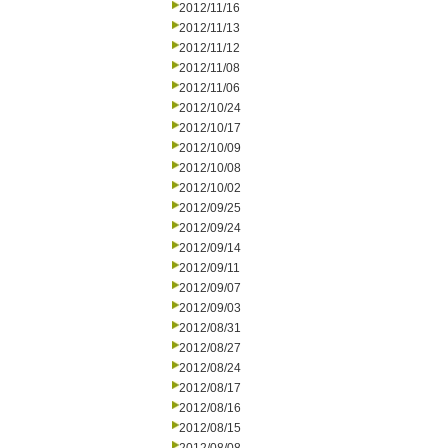
2012/11/16
2012/11/13
2012/11/12
2012/11/08
2012/11/06
2012/10/24
2012/10/17
2012/10/09
2012/10/08
2012/10/02
2012/09/25
2012/09/24
2012/09/14
2012/09/11
2012/09/07
2012/09/03
2012/08/31
2012/08/27
2012/08/24
2012/08/17
2012/08/16
2012/08/15