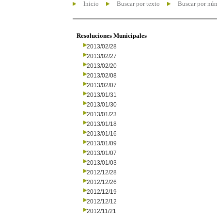
Inicio
Buscar por texto
Buscar por nú
Resoluciones Municipales
2013/02/28
2013/02/27
2013/02/20
2013/02/08
2013/02/07
2013/01/31
2013/01/30
2013/01/23
2013/01/18
2013/01/16
2013/01/09
2013/01/07
2013/01/03
2012/12/28
2012/12/26
2012/12/19
2012/12/12
2012/11/21