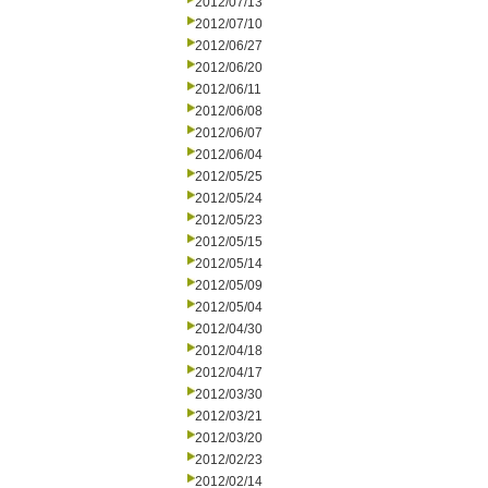
2012/07/13
2012/07/10
2012/06/27
2012/06/20
2012/06/11
2012/06/08
2012/06/07
2012/06/04
2012/05/25
2012/05/24
2012/05/23
2012/05/15
2012/05/14
2012/05/09
2012/05/04
2012/04/30
2012/04/18
2012/04/17
2012/03/30
2012/03/21
2012/03/20
2012/02/23
2012/02/14