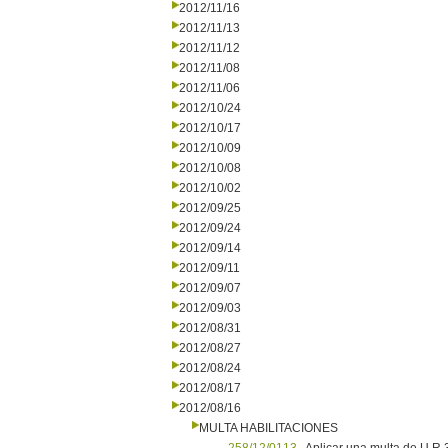
2012/11/16
2012/11/13
2012/11/12
2012/11/08
2012/11/06
2012/10/24
2012/10/17
2012/10/09
2012/10/08
2012/10/02
2012/09/25
2012/09/24
2012/09/14
2012/09/11
2012/09/07
2012/09/03
2012/08/31
2012/08/27
2012/08/24
2012/08/17
2012/08/16
MULTA HABILITACIONES