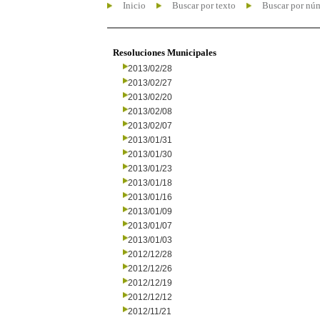
Inicio
Buscar por texto
Buscar por nú
Resoluciones Municipales
2013/02/28
2013/02/27
2013/02/20
2013/02/08
2013/02/07
2013/01/31
2013/01/30
2013/01/23
2013/01/18
2013/01/16
2013/01/09
2013/01/07
2013/01/03
2012/12/28
2012/12/26
2012/12/19
2012/12/12
2012/11/21