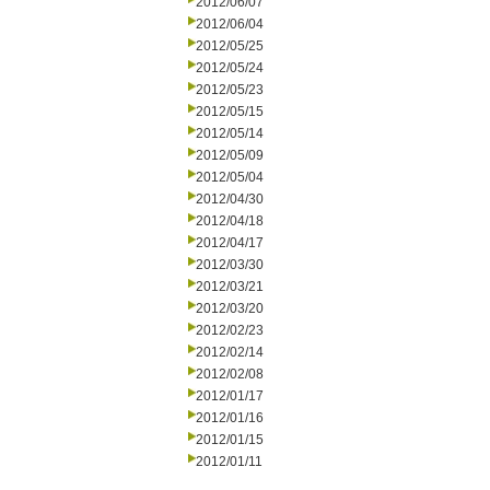
2012/06/07
2012/06/04
2012/05/25
2012/05/24
2012/05/23
2012/05/15
2012/05/14
2012/05/09
2012/05/04
2012/04/30
2012/04/18
2012/04/17
2012/03/30
2012/03/21
2012/03/20
2012/02/23
2012/02/14
2012/02/08
2012/01/17
2012/01/16
2012/01/15
2012/01/11