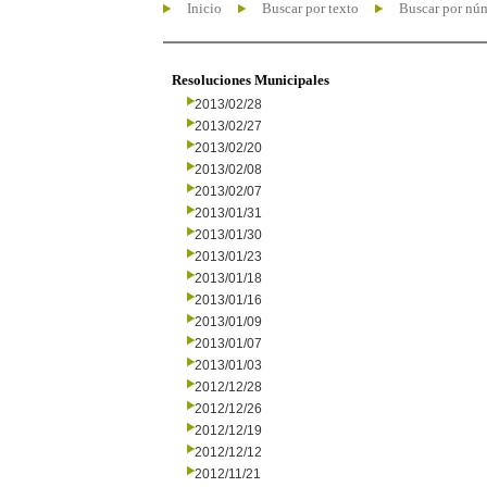
Inicio
Buscar por texto
Buscar por nú
Resoluciones Municipales
2013/02/28
2013/02/27
2013/02/20
2013/02/08
2013/02/07
2013/01/31
2013/01/30
2013/01/23
2013/01/18
2013/01/16
2013/01/09
2013/01/07
2013/01/03
2012/12/28
2012/12/26
2012/12/19
2012/12/12
2012/11/21