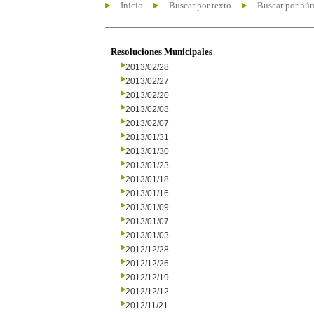
Inicio
Buscar por texto
Buscar por nú
Resoluciones Municipales
2013/02/28
2013/02/27
2013/02/20
2013/02/08
2013/02/07
2013/01/31
2013/01/30
2013/01/23
2013/01/18
2013/01/16
2013/01/09
2013/01/07
2013/01/03
2012/12/28
2012/12/26
2012/12/19
2012/12/12
2012/11/21