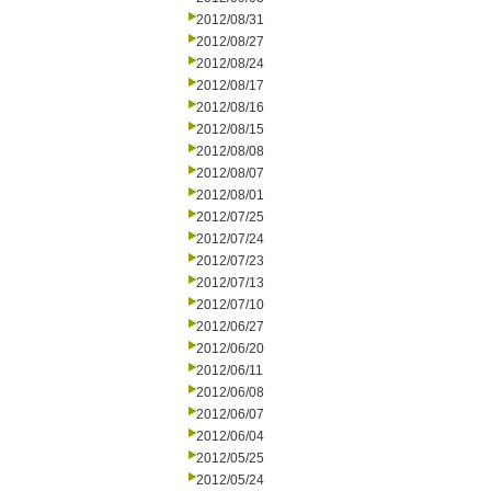
2012/08/31
2012/08/27
2012/08/24
2012/08/17
2012/08/16
2012/08/15
2012/08/08
2012/08/07
2012/08/01
2012/07/25
2012/07/24
2012/07/23
2012/07/13
2012/07/10
2012/06/27
2012/06/20
2012/06/11
2012/06/08
2012/06/07
2012/06/04
2012/05/25
2012/05/24