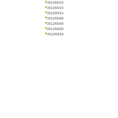
2012/05/23
2012/05/15
2012/05/14
2012/05/09
2012/05/04
2012/04/30
2012/04/18