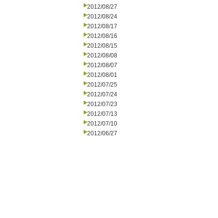
2012/08/27
2012/08/24
2012/08/17
2012/08/16
2012/08/15
2012/08/08
2012/08/07
2012/08/01
2012/07/25
2012/07/24
2012/07/23
2012/07/13
2012/07/10
2012/06/27