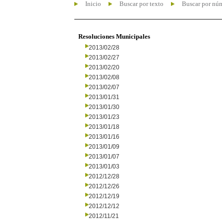
Inicio
Buscar por texto
Buscar por nú
Resoluciones Municipales
2013/02/28
2013/02/27
2013/02/20
2013/02/08
2013/02/07
2013/01/31
2013/01/30
2013/01/23
2013/01/18
2013/01/16
2013/01/09
2013/01/07
2013/01/03
2012/12/28
2012/12/26
2012/12/19
2012/12/12
2012/11/21