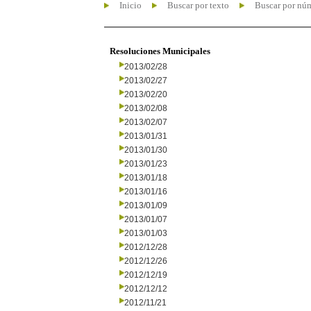
Inicio
Buscar por texto
Buscar por nú
Resoluciones Municipales
2013/02/28
2013/02/27
2013/02/20
2013/02/08
2013/02/07
2013/01/31
2013/01/30
2013/01/23
2013/01/18
2013/01/16
2013/01/09
2013/01/07
2013/01/03
2012/12/28
2012/12/26
2012/12/19
2012/12/12
2012/11/21