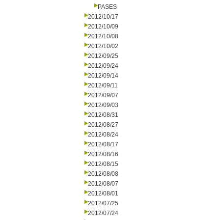
PASES
2012/10/17
2012/10/09
2012/10/08
2012/10/02
2012/09/25
2012/09/24
2012/09/14
2012/09/11
2012/09/07
2012/09/03
2012/08/31
2012/08/27
2012/08/24
2012/08/17
2012/08/16
2012/08/15
2012/08/08
2012/08/07
2012/08/01
2012/07/25
2012/07/24