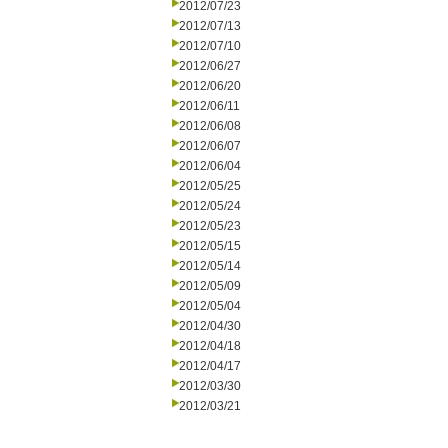
2012/07/23
2012/07/13
2012/07/10
2012/06/27
2012/06/20
2012/06/11
2012/06/08
2012/06/07
2012/06/04
2012/05/25
2012/05/24
2012/05/23
2012/05/15
2012/05/14
2012/05/09
2012/05/04
2012/04/30
2012/04/18
2012/04/17
2012/03/30
2012/03/21