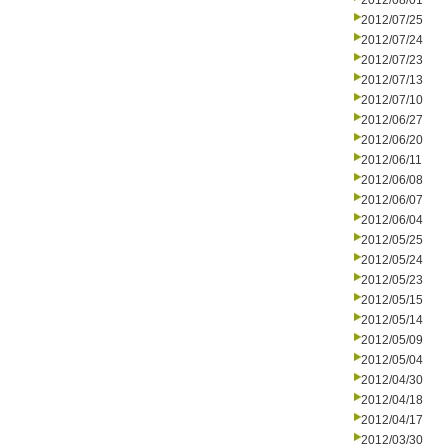
2012/08/01
2012/07/25
2012/07/24
2012/07/23
2012/07/13
2012/07/10
2012/06/27
2012/06/20
2012/06/11
2012/06/08
2012/06/07
2012/06/04
2012/05/25
2012/05/24
2012/05/23
2012/05/15
2012/05/14
2012/05/09
2012/05/04
2012/04/30
2012/04/18
2012/04/17
2012/03/30