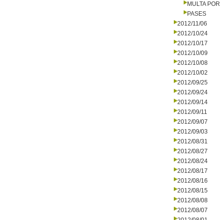
MULTA PO
PASES
2012/11/06
2012/10/24
2012/10/17
2012/10/09
2012/10/08
2012/10/02
2012/09/25
2012/09/24
2012/09/14
2012/09/11
2012/09/07
2012/09/03
2012/08/31
2012/08/27
2012/08/24
2012/08/17
2012/08/16
2012/08/15
2012/08/08
2012/08/07