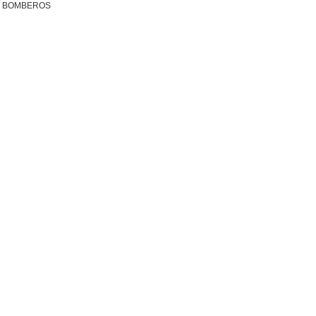
R BOMBEROS