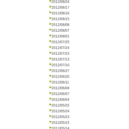
2012/08/24
2012/08/17
2012/08/16
2012/08/15
2012/08/08
2012/08/07
2012/08/01
2012/07/25
2012/07/24
2012/07/23
2012/07/13
2012/07/10
2012/06/27
2012/06/20
2012/06/11
2012/06/08
2012/06/07
2012/06/04
2012/05/25
2012/05/24
2012/05/23
2012/05/15
2012/05/14