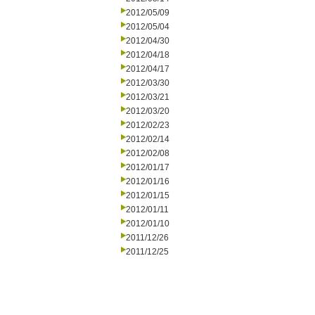
2012/05/09
2012/05/04
2012/04/30
2012/04/18
2012/04/17
2012/03/30
2012/03/21
2012/03/20
2012/02/23
2012/02/14
2012/02/08
2012/01/17
2012/01/16
2012/01/15
2012/01/11
2012/01/10
2011/12/26
2011/12/25