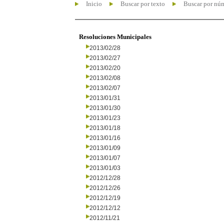
Inicio
Buscar por texto
Buscar por nú
Resoluciones Municipales
2013/02/28
2013/02/27
2013/02/20
2013/02/08
2013/02/07
2013/01/31
2013/01/30
2013/01/23
2013/01/18
2013/01/16
2013/01/09
2013/01/07
2013/01/03
2012/12/28
2012/12/26
2012/12/19
2012/12/12
2012/11/21