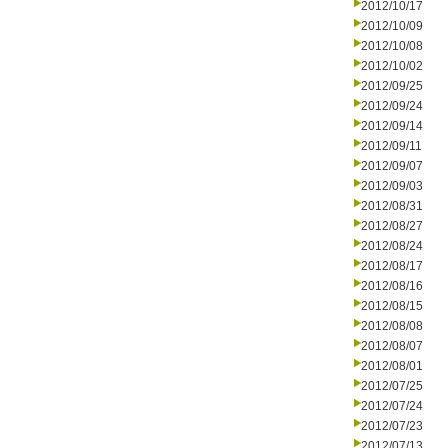
2012/10/17
2012/10/09
2012/10/08
2012/10/02
2012/09/25
2012/09/24
2012/09/14
2012/09/11
2012/09/07
2012/09/03
2012/08/31
2012/08/27
2012/08/24
2012/08/17
2012/08/16
2012/08/15
2012/08/08
2012/08/07
2012/08/01
2012/07/25
2012/07/24
2012/07/23
2012/07/13