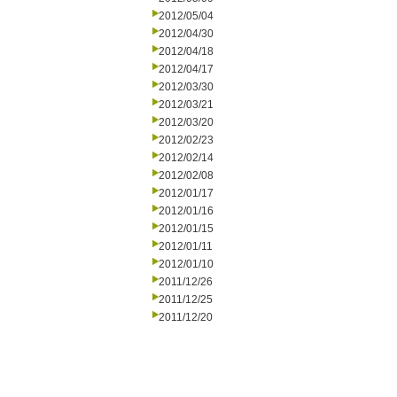
2012/05/04
2012/04/30
2012/04/18
2012/04/17
2012/03/30
2012/03/21
2012/03/20
2012/02/23
2012/02/14
2012/02/08
2012/01/17
2012/01/16
2012/01/15
2012/01/11
2012/01/10
2011/12/26
2011/12/25
2011/12/20