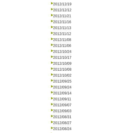
2012/12/19
2012/12/12
2012/11/21
2012/11/16
2012/11/13
2012/11/12
2012/11/08
2012/11/06
2012/10/24
2012/10/17
2012/10/09
2012/10/08
2012/10/02
2012/09/25
2012/09/24
2012/09/14
2012/09/11
2012/09/07
2012/09/03
2012/08/31
2012/08/27
2012/08/24