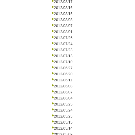
2012/08/17
2012/08/16
2012/08/15
2012/08/08
2012/08/07
2012/08/01
2012/07/25
2012/07/24
2012/07/23
2012/07/13
2012/07/10
2012/06/27
2012/06/20
2012/06/11
2012/06/08
2012/06/07
2012/06/04
2012/05/25
2012/05/24
2012/05/23
2012/05/15
2012/05/14
2012/05/09