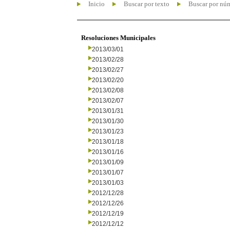
Inicio
Buscar por texto
Buscar por nú
Resoluciones Municipales
2013/03/01
2013/02/28
2013/02/27
2013/02/20
2013/02/08
2013/02/07
2013/01/31
2013/01/30
2013/01/23
2013/01/18
2013/01/16
2013/01/09
2013/01/07
2013/01/03
2012/12/28
2012/12/26
2012/12/19
2012/12/12