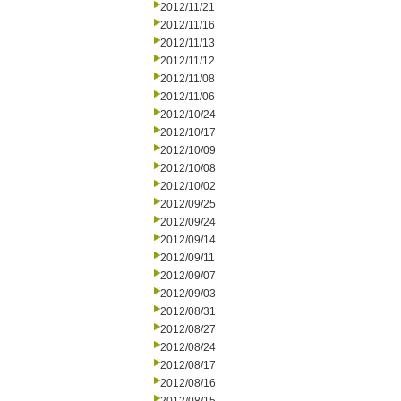
2012/11/21
2012/11/16
2012/11/13
2012/11/12
2012/11/08
2012/11/06
2012/10/24
2012/10/17
2012/10/09
2012/10/08
2012/10/02
2012/09/25
2012/09/24
2012/09/14
2012/09/11
2012/09/07
2012/09/03
2012/08/31
2012/08/27
2012/08/24
2012/08/17
2012/08/16