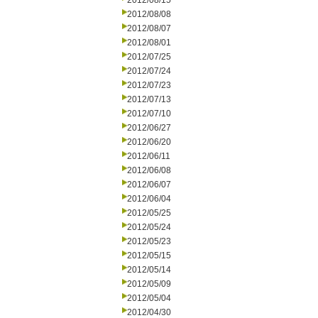
2012/08/15
2012/08/08
2012/08/07
2012/08/01
2012/07/25
2012/07/24
2012/07/23
2012/07/13
2012/07/10
2012/06/27
2012/06/20
2012/06/11
2012/06/08
2012/06/07
2012/06/04
2012/05/25
2012/05/24
2012/05/23
2012/05/15
2012/05/14
2012/05/09
2012/05/04
2012/04/30