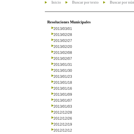
Inicio
Buscar por texto
Buscar por nú
Resoluciones Municipales
2013/03/01
2013/02/28
2013/02/27
2013/02/20
2013/02/08
2013/02/07
2013/01/31
2013/01/30
2013/01/23
2013/01/18
2013/01/16
2013/01/09
2013/01/07
2013/01/03
2012/12/28
2012/12/26
2012/12/19
2012/12/12