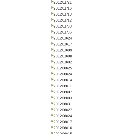
2012/11/21
2012/11/16
2012/11/13
2012/11/12
2012/11/08
2012/11/06
2012/10/24
2012/10/17
2012/10/09
2012/10/08
2012/10/02
2012/09/25
2012/09/24
2012/09/14
2012/09/11
2012/09/07
2012/09/03
2012/08/31
2012/08/27
2012/08/24
2012/08/17
2012/08/16