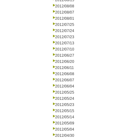
2012/08/15
2012/08/08
2012/08/07
2012/08/01
2012/07/25
2012/07/24
2012/07/23
2012/07/13
2012/07/10
2012/06/27
2012/06/20
2012/06/11
2012/06/08
2012/06/07
2012/06/04
2012/05/25
2012/05/24
2012/05/23
2012/05/15
2012/05/14
2012/05/09
2012/05/04
2012/04/30