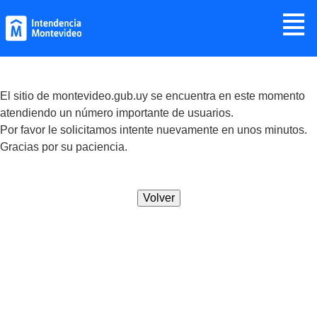
Jump to navigation
≣
El sitio de montevideo.gub.uy se encuentra en este momento
atendiendo un número importante de usuarios.
Por favor le solicitamos intente nuevamente en unos minutos.
Gracias por su paciencia.
Volver