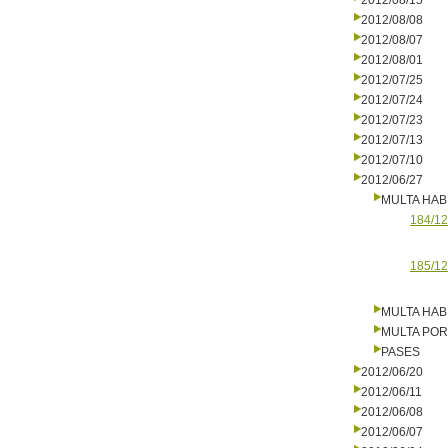
2012/08/15
2012/08/08
2012/08/07
2012/08/01
2012/07/25
2012/07/24
2012/07/23
2012/07/13
2012/07/10
2012/06/27
MULTA HAB
184/12
185/12
MULTA HAB
MULTA PO
PASES
2012/06/20
2012/06/11
2012/06/08
2012/06/07