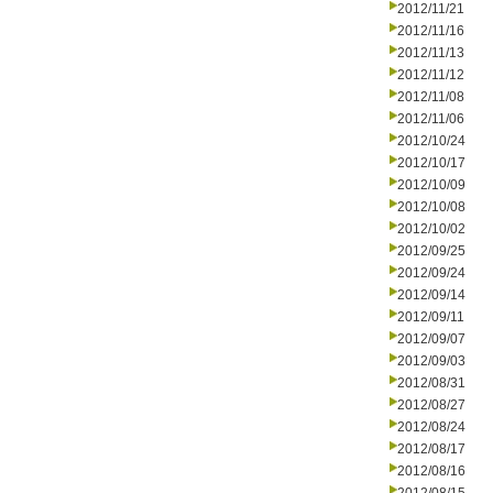
2012/11/21
2012/11/16
2012/11/13
2012/11/12
2012/11/08
2012/11/06
2012/10/24
2012/10/17
2012/10/09
2012/10/08
2012/10/02
2012/09/25
2012/09/24
2012/09/14
2012/09/11
2012/09/07
2012/09/03
2012/08/31
2012/08/27
2012/08/24
2012/08/17
2012/08/16