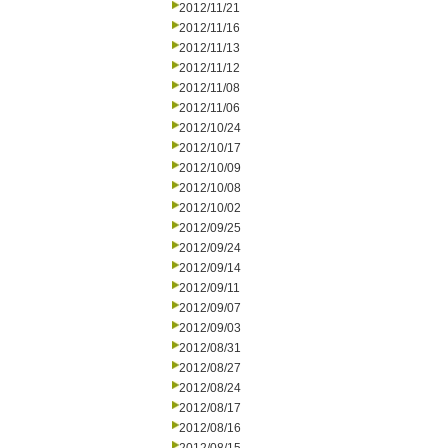
2012/11/21
2012/11/16
2012/11/13
2012/11/12
2012/11/08
2012/11/06
2012/10/24
2012/10/17
2012/10/09
2012/10/08
2012/10/02
2012/09/25
2012/09/24
2012/09/14
2012/09/11
2012/09/07
2012/09/03
2012/08/31
2012/08/27
2012/08/24
2012/08/17
2012/08/16