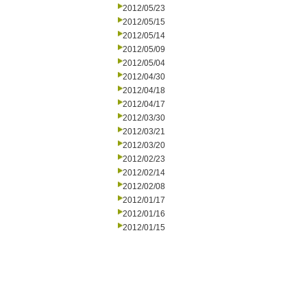
2012/05/23
2012/05/15
2012/05/14
2012/05/09
2012/05/04
2012/04/30
2012/04/18
2012/04/17
2012/03/30
2012/03/21
2012/03/20
2012/02/23
2012/02/14
2012/02/08
2012/01/17
2012/01/16
2012/01/15