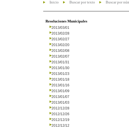
Inicio
Buscar por texto
Buscar por nú
Resoluciones Municipales
2013/03/01
2013/02/28
2013/02/27
2013/02/20
2013/02/08
2013/02/07
2013/01/31
2013/01/30
2013/01/23
2013/01/18
2013/01/16
2013/01/09
2013/01/07
2013/01/03
2012/12/28
2012/12/26
2012/12/19
2012/12/12