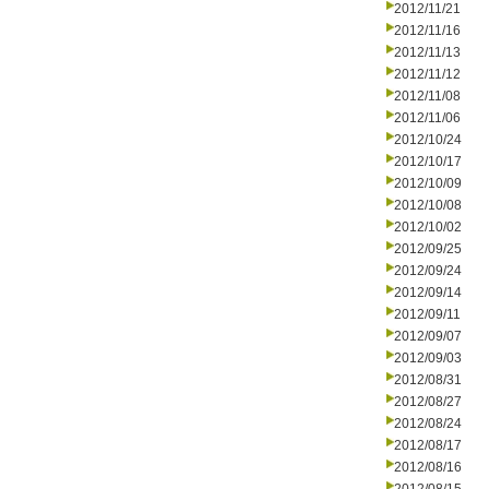
2012/11/21
2012/11/16
2012/11/13
2012/11/12
2012/11/08
2012/11/06
2012/10/24
2012/10/17
2012/10/09
2012/10/08
2012/10/02
2012/09/25
2012/09/24
2012/09/14
2012/09/11
2012/09/07
2012/09/03
2012/08/31
2012/08/27
2012/08/24
2012/08/17
2012/08/16