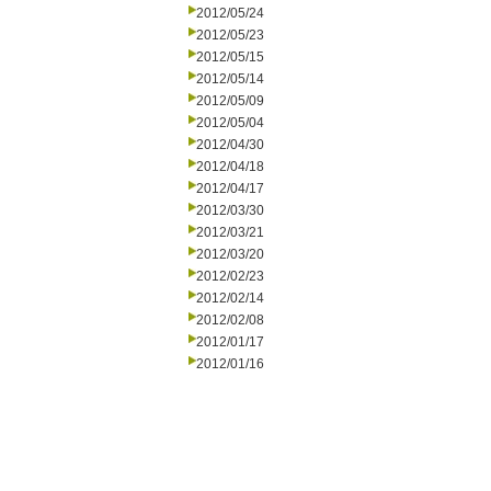
2012/05/24
2012/05/23
2012/05/15
2012/05/14
2012/05/09
2012/05/04
2012/04/30
2012/04/18
2012/04/17
2012/03/30
2012/03/21
2012/03/20
2012/02/23
2012/02/14
2012/02/08
2012/01/17
2012/01/16