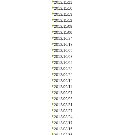
2012/11/21
2012/11/16
2012/11/13
2012/11/12
2012/11/08
2012/11/06
2012/10/24
2012/10/17
2012/10/09
2012/10/08
2012/10/02
2012/09/25
2012/09/24
2012/09/14
2012/09/11
2012/09/07
2012/09/03
2012/08/31
2012/08/27
2012/08/24
2012/08/17
2012/08/16