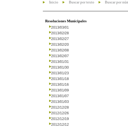
Inicio
Buscar por texto
Buscar por nú
Resoluciones Municipales
2013/03/01
2013/02/28
2013/02/27
2013/02/20
2013/02/08
2013/02/07
2013/01/31
2013/01/30
2013/01/23
2013/01/18
2013/01/16
2013/01/09
2013/01/07
2013/01/03
2012/12/28
2012/12/26
2012/12/19
2012/12/12