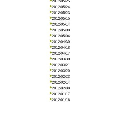
2012/05/25
2012/05/24
2012/05/23
2012/05/15
2012/05/14
2012/05/09
2012/05/04
2012/04/30
2012/04/18
2012/04/17
2012/03/30
2012/03/21
2012/03/20
2012/02/23
2012/02/14
2012/02/08
2012/01/17
2012/01/16