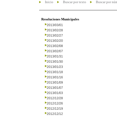
Inicio
Buscar por texto
Buscar por nú
Resoluciones Municipales
2013/03/01
2013/02/28
2013/02/27
2013/02/20
2013/02/08
2013/02/07
2013/01/31
2013/01/30
2013/01/23
2013/01/18
2013/01/16
2013/01/09
2013/01/07
2013/01/03
2012/12/28
2012/12/26
2012/12/19
2012/12/12