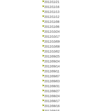
2012/11/21
2012/11/16
2012/11/13
2012/11/12
2012/11/08
2012/11/06
2012/10/24
2012/10/17
2012/10/09
2012/10/08
2012/10/02
2012/09/25
2012/09/24
2012/09/14
2012/09/11
2012/09/07
2012/09/03
2012/08/31
2012/08/27
2012/08/24
2012/08/17
2012/08/16