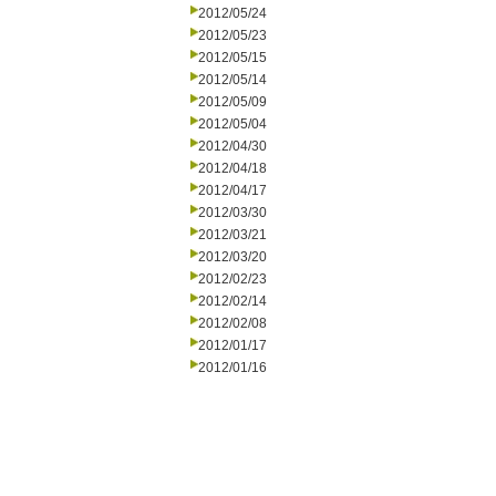
2012/05/24
2012/05/23
2012/05/15
2012/05/14
2012/05/09
2012/05/04
2012/04/30
2012/04/18
2012/04/17
2012/03/30
2012/03/21
2012/03/20
2012/02/23
2012/02/14
2012/02/08
2012/01/17
2012/01/16