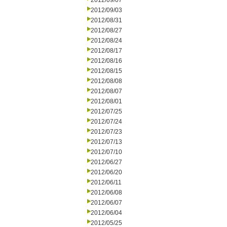
2012/09/07
2012/09/03
2012/08/31
2012/08/27
2012/08/24
2012/08/17
2012/08/16
2012/08/15
2012/08/08
2012/08/07
2012/08/01
2012/07/25
2012/07/24
2012/07/23
2012/07/13
2012/07/10
2012/06/27
2012/06/20
2012/06/11
2012/06/08
2012/06/07
2012/06/04
2012/05/25