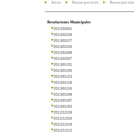
Inicio
Buscar por texto
Buscar por nú
Resoluciones Municipales
2013/03/01
2013/02/28
2013/02/27
2013/02/20
2013/02/08
2013/02/07
2013/01/31
2013/01/30
2013/01/23
2013/01/18
2013/01/16
2013/01/09
2013/01/07
2013/01/03
2012/12/28
2012/12/26
2012/12/19
2012/12/12