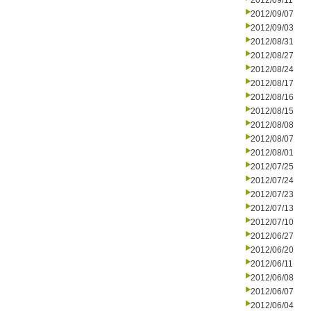
2012/09/11
2012/09/07
2012/09/03
2012/08/31
2012/08/27
2012/08/24
2012/08/17
2012/08/16
2012/08/15
2012/08/08
2012/08/07
2012/08/01
2012/07/25
2012/07/24
2012/07/23
2012/07/13
2012/07/10
2012/06/27
2012/06/20
2012/06/11
2012/06/08
2012/06/07
2012/06/04