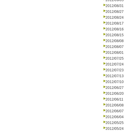
2012/09/03
2012/08/31
2012/08/27
2012/08/24
2012/08/17
2012/08/16
2012/08/15
2012/08/08
2012/08/07
2012/08/01
2012/07/25
2012/07/24
2012/07/23
2012/07/13
2012/07/10
2012/06/27
2012/06/20
2012/06/11
2012/06/08
2012/06/07
2012/06/04
2012/05/25
2012/05/24