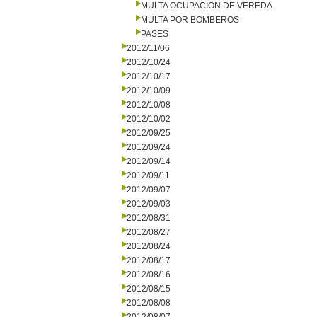
MULTA OCUPACION DE VEREDA
MULTA POR BOMBEROS
PASES
2012/11/06
2012/10/24
2012/10/17
2012/10/09
2012/10/08
2012/10/02
2012/09/25
2012/09/24
2012/09/14
2012/09/11
2012/09/07
2012/09/03
2012/08/31
2012/08/27
2012/08/24
2012/08/17
2012/08/16
2012/08/15
2012/08/08