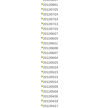
2012/08/07
2012/08/01
2012/07/25
2012/07/24
2012/07/23
2012/07/13
2012/07/10
2012/06/27
2012/06/20
2012/06/11
2012/06/08
2012/06/07
2012/06/04
2012/05/25
2012/05/24
2012/05/23
2012/05/15
2012/05/14
2012/05/09
2012/05/04
2012/04/30
2012/04/18
2012/04/17