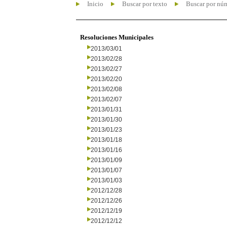
Inicio
Buscar por texto
Buscar por nú
Resoluciones Municipales
2013/03/01
2013/02/28
2013/02/27
2013/02/20
2013/02/08
2013/02/07
2013/01/31
2013/01/30
2013/01/23
2013/01/18
2013/01/16
2013/01/09
2013/01/07
2013/01/03
2012/12/28
2012/12/26
2012/12/19
2012/12/12