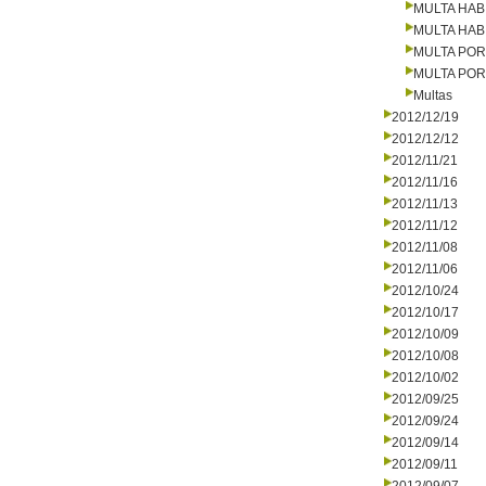
MULTA HAB
MULTA HAB
MULTA PO
MULTA PO
Multas
2012/12/19
2012/12/12
2012/11/21
2012/11/16
2012/11/13
2012/11/12
2012/11/08
2012/11/06
2012/10/24
2012/10/17
2012/10/09
2012/10/08
2012/10/02
2012/09/25
2012/09/24
2012/09/14
2012/09/11