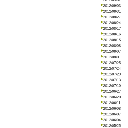
2012/09/07
2012/09/03
2012/08/31
2012/08/27
2012/08/24
2012/08/17
2012/08/16
2012/08/15
2012/08/08
2012/08/07
2012/08/01
2012/07/25
2012/07/24
2012/07/23
2012/07/13
2012/07/10
2012/06/27
2012/06/20
2012/06/11
2012/06/08
2012/06/07
2012/06/04
2012/05/25