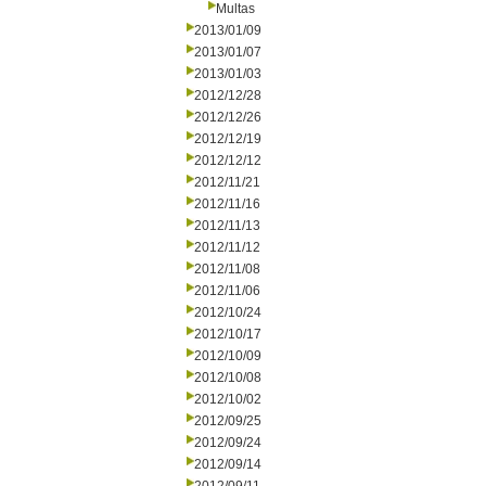
Multas
2013/01/09
2013/01/07
2013/01/03
2012/12/28
2012/12/26
2012/12/19
2012/12/12
2012/11/21
2012/11/16
2012/11/13
2012/11/12
2012/11/08
2012/11/06
2012/10/24
2012/10/17
2012/10/09
2012/10/08
2012/10/02
2012/09/25
2012/09/24
2012/09/14