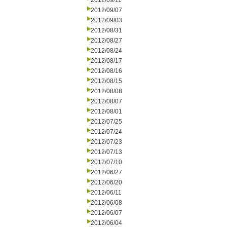
2012/09/11
2012/09/07
2012/09/03
2012/08/31
2012/08/27
2012/08/24
2012/08/17
2012/08/16
2012/08/15
2012/08/08
2012/08/07
2012/08/01
2012/07/25
2012/07/24
2012/07/23
2012/07/13
2012/07/10
2012/06/27
2012/06/20
2012/06/11
2012/06/08
2012/06/07
2012/06/04