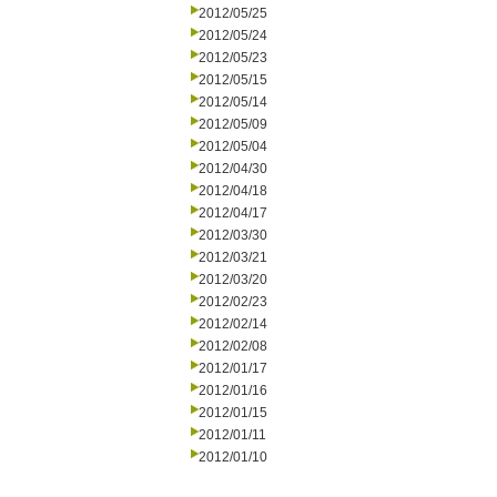
2012/05/25
2012/05/24
2012/05/23
2012/05/15
2012/05/14
2012/05/09
2012/05/04
2012/04/30
2012/04/18
2012/04/17
2012/03/30
2012/03/21
2012/03/20
2012/02/23
2012/02/14
2012/02/08
2012/01/17
2012/01/16
2012/01/15
2012/01/11
2012/01/10