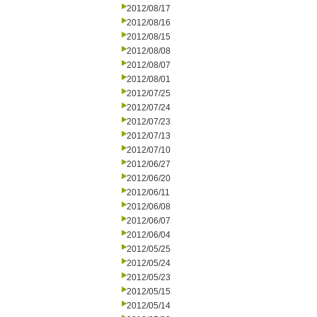
2012/08/17
2012/08/16
2012/08/15
2012/08/08
2012/08/07
2012/08/01
2012/07/25
2012/07/24
2012/07/23
2012/07/13
2012/07/10
2012/06/27
2012/06/20
2012/06/11
2012/06/08
2012/06/07
2012/06/04
2012/05/25
2012/05/24
2012/05/23
2012/05/15
2012/05/14