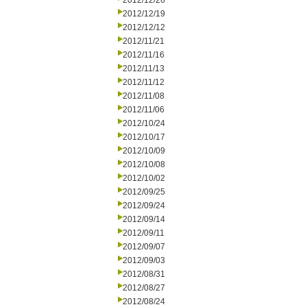
2012/12/26
2012/12/19
2012/12/12
2012/11/21
2012/11/16
2012/11/13
2012/11/12
2012/11/08
2012/11/06
2012/10/24
2012/10/17
2012/10/09
2012/10/08
2012/10/02
2012/09/25
2012/09/24
2012/09/14
2012/09/11
2012/09/07
2012/09/03
2012/08/31
2012/08/27
2012/08/24