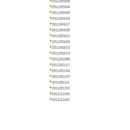
2012/05/09
2012/05/04
2012/04/30
2012/04/18
2012/04/17
2012/03/30
2012/03/21
2012/03/20
2012/02/23
2012/02/14
2012/02/08
2012/01/17
2012/01/16
2012/01/15
2012/01/11
2012/01/10
2011/12/26
2011/12/25