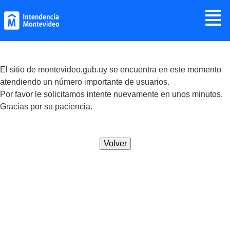
Jump to navigation
≣
El sitio de montevideo.gub.uy se encuentra en este momento
atendiendo un número importante de usuarios.
Por favor le solicitamos intente nuevamente en unos minutos.
Gracias por su paciencia.
Volver