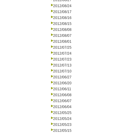
2012/08/27
2012/08/24
2012/08/17
2012/08/16
2012/08/15
2012/08/08
2012/08/07
2012/08/01
2012/07/25
2012/07/24
2012/07/23
2012/07/13
2012/07/10
2012/06/27
2012/06/20
2012/06/11
2012/06/08
2012/06/07
2012/06/04
2012/05/25
2012/05/24
2012/05/23
2012/05/15