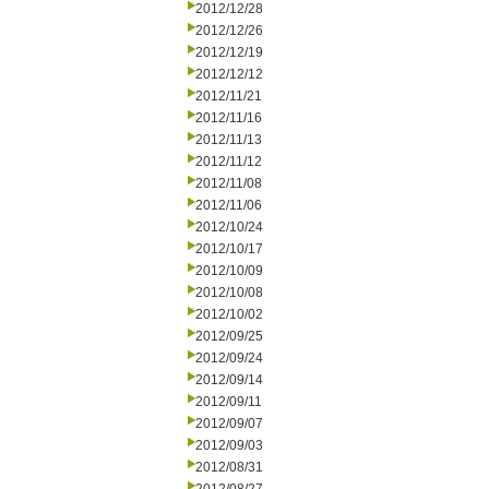
2012/12/28
2012/12/26
2012/12/19
2012/12/12
2012/11/21
2012/11/16
2012/11/13
2012/11/12
2012/11/08
2012/11/06
2012/10/24
2012/10/17
2012/10/09
2012/10/08
2012/10/02
2012/09/25
2012/09/24
2012/09/14
2012/09/11
2012/09/07
2012/09/03
2012/08/31