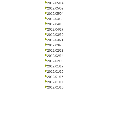
2012/05/14
2012/05/09
2012/05/04
2012/04/30
2012/04/18
2012/04/17
2012/03/30
2012/03/21
2012/03/20
2012/02/23
2012/02/14
2012/02/08
2012/01/17
2012/01/16
2012/01/15
2012/01/11
2012/01/10