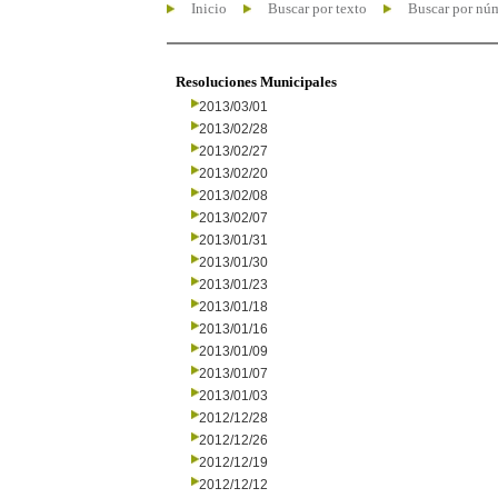
Inicio
Buscar por texto
Buscar por nú
Resoluciones Municipales
2013/03/01
2013/02/28
2013/02/27
2013/02/20
2013/02/08
2013/02/07
2013/01/31
2013/01/30
2013/01/23
2013/01/18
2013/01/16
2013/01/09
2013/01/07
2013/01/03
2012/12/28
2012/12/26
2012/12/19
2012/12/12