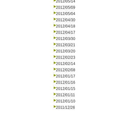
2012/05/14
2012/05/09
2012/05/04
2012/04/30
2012/04/18
2012/04/17
2012/03/30
2012/03/21
2012/03/20
2012/02/23
2012/02/14
2012/02/08
2012/01/17
2012/01/16
2012/01/15
2012/01/11
2012/01/10
2011/12/26