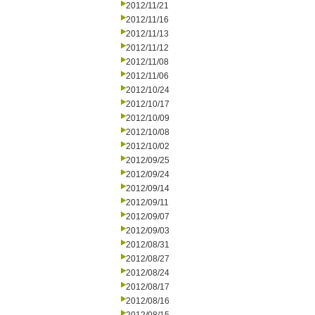
2012/11/21
2012/11/16
2012/11/13
2012/11/12
2012/11/08
2012/11/06
2012/10/24
2012/10/17
2012/10/09
2012/10/08
2012/10/02
2012/09/25
2012/09/24
2012/09/14
2012/09/11
2012/09/07
2012/09/03
2012/08/31
2012/08/27
2012/08/24
2012/08/17
2012/08/16