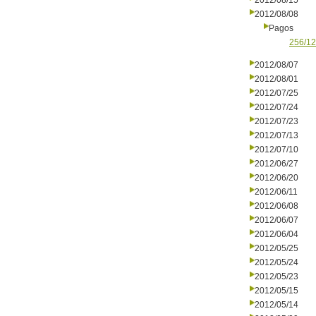
2012/08/15
2012/08/08
Pagos
256/12
2012/08/07
2012/08/01
2012/07/25
2012/07/24
2012/07/23
2012/07/13
2012/07/10
2012/06/27
2012/06/20
2012/06/11
2012/06/08
2012/06/07
2012/06/04
2012/05/25
2012/05/24
2012/05/23
2012/05/15
2012/05/14