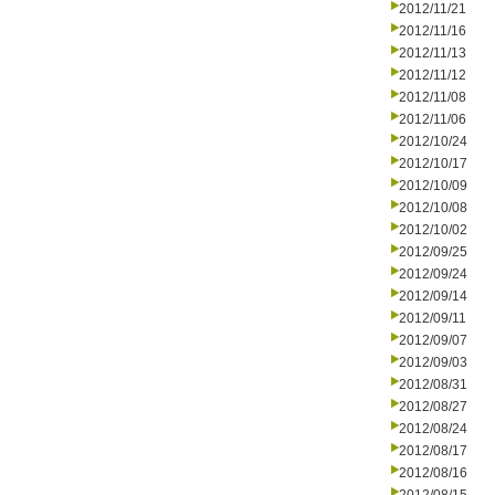
2012/11/21
2012/11/16
2012/11/13
2012/11/12
2012/11/08
2012/11/06
2012/10/24
2012/10/17
2012/10/09
2012/10/08
2012/10/02
2012/09/25
2012/09/24
2012/09/14
2012/09/11
2012/09/07
2012/09/03
2012/08/31
2012/08/27
2012/08/24
2012/08/17
2012/08/16