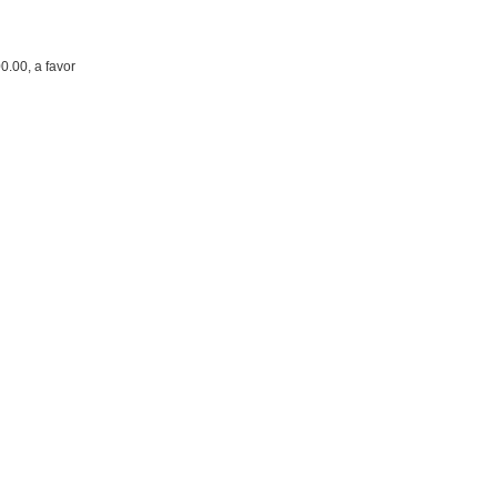
0.00, a favor