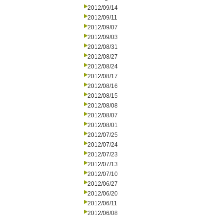
2012/09/14
2012/09/11
2012/09/07
2012/09/03
2012/08/31
2012/08/27
2012/08/24
2012/08/17
2012/08/16
2012/08/15
2012/08/08
2012/08/07
2012/08/01
2012/07/25
2012/07/24
2012/07/23
2012/07/13
2012/07/10
2012/06/27
2012/06/20
2012/06/11
2012/06/08