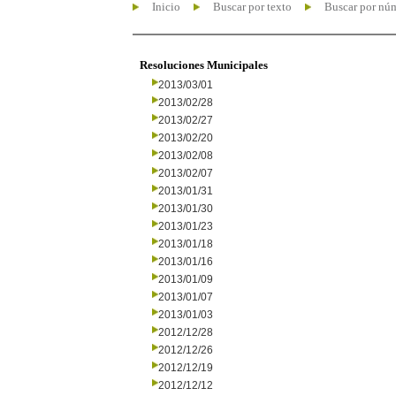
Inicio
Buscar por texto
Buscar por nú
Resoluciones Municipales
2013/03/01
2013/02/28
2013/02/27
2013/02/20
2013/02/08
2013/02/07
2013/01/31
2013/01/30
2013/01/23
2013/01/18
2013/01/16
2013/01/09
2013/01/07
2013/01/03
2012/12/28
2012/12/26
2012/12/19
2012/12/12