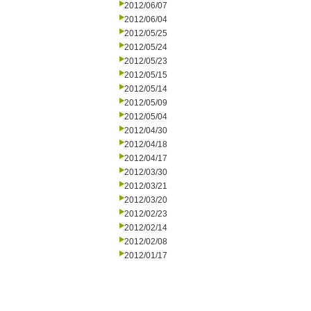
2012/06/07
2012/06/04
2012/05/25
2012/05/24
2012/05/23
2012/05/15
2012/05/14
2012/05/09
2012/05/04
2012/04/30
2012/04/18
2012/04/17
2012/03/30
2012/03/21
2012/03/20
2012/02/23
2012/02/14
2012/02/08
2012/01/17