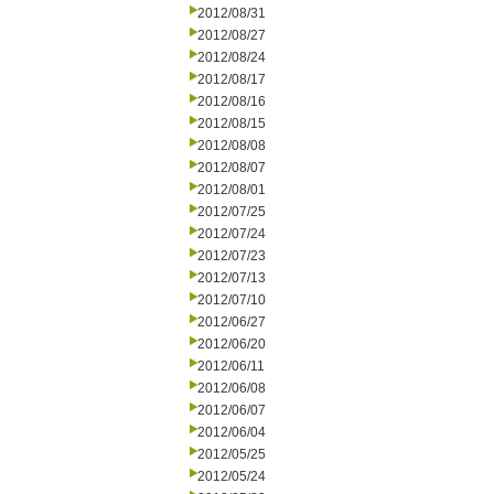
2012/08/31
2012/08/27
2012/08/24
2012/08/17
2012/08/16
2012/08/15
2012/08/08
2012/08/07
2012/08/01
2012/07/25
2012/07/24
2012/07/23
2012/07/13
2012/07/10
2012/06/27
2012/06/20
2012/06/11
2012/06/08
2012/06/07
2012/06/04
2012/05/25
2012/05/24