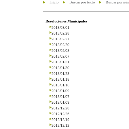
Inicio
Buscar por texto
Buscar por nú
Resoluciones Municipales
2013/03/01
2013/02/28
2013/02/27
2013/02/20
2013/02/08
2013/02/07
2013/01/31
2013/01/30
2013/01/23
2013/01/18
2013/01/16
2013/01/09
2013/01/07
2013/01/03
2012/12/28
2012/12/26
2012/12/19
2012/12/12