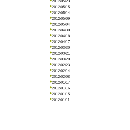
2012/05/23
2012/05/15
2012/05/14
2012/05/09
2012/05/04
2012/04/30
2012/04/18
2012/04/17
2012/03/30
2012/03/21
2012/03/20
2012/02/23
2012/02/14
2012/02/08
2012/01/17
2012/01/16
2012/01/15
2012/01/11