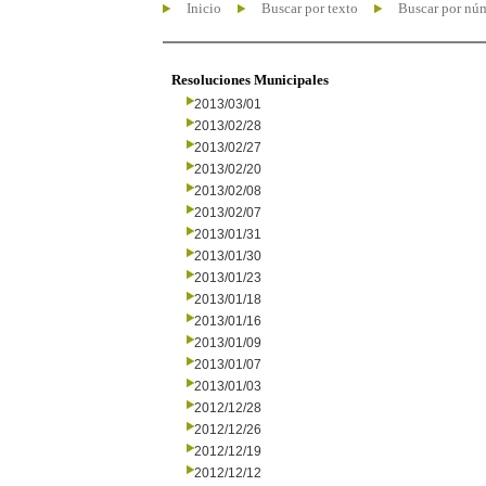
Inicio
Buscar por texto
Buscar por nú
Resoluciones Municipales
2013/03/01
2013/02/28
2013/02/27
2013/02/20
2013/02/08
2013/02/07
2013/01/31
2013/01/30
2013/01/23
2013/01/18
2013/01/16
2013/01/09
2013/01/07
2013/01/03
2012/12/28
2012/12/26
2012/12/19
2012/12/12