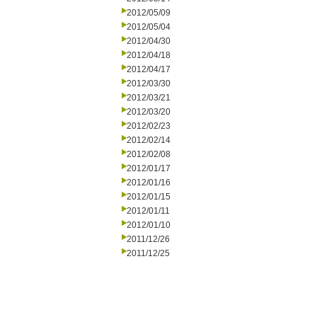
2012/05/09
2012/05/04
2012/04/30
2012/04/18
2012/04/17
2012/03/30
2012/03/21
2012/03/20
2012/02/23
2012/02/14
2012/02/08
2012/01/17
2012/01/16
2012/01/15
2012/01/11
2012/01/10
2011/12/26
2011/12/25