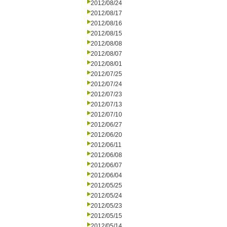
2012/08/24
2012/08/17
2012/08/16
2012/08/15
2012/08/08
2012/08/07
2012/08/01
2012/07/25
2012/07/24
2012/07/23
2012/07/13
2012/07/10
2012/06/27
2012/06/20
2012/06/11
2012/06/08
2012/06/07
2012/06/04
2012/05/25
2012/05/24
2012/05/23
2012/05/15
2012/05/14