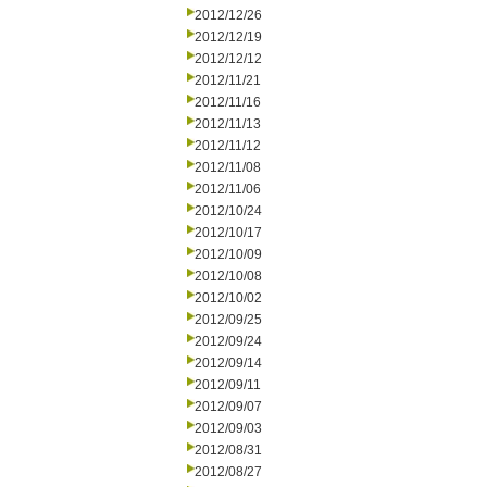
2012/12/26
2012/12/19
2012/12/12
2012/11/21
2012/11/16
2012/11/13
2012/11/12
2012/11/08
2012/11/06
2012/10/24
2012/10/17
2012/10/09
2012/10/08
2012/10/02
2012/09/25
2012/09/24
2012/09/14
2012/09/11
2012/09/07
2012/09/03
2012/08/31
2012/08/27