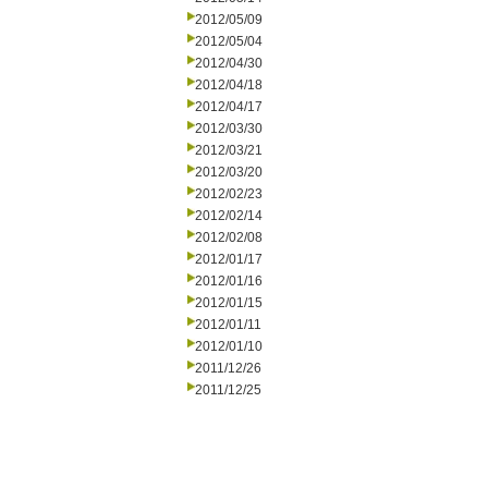
2012/05/09
2012/05/04
2012/04/30
2012/04/18
2012/04/17
2012/03/30
2012/03/21
2012/03/20
2012/02/23
2012/02/14
2012/02/08
2012/01/17
2012/01/16
2012/01/15
2012/01/11
2012/01/10
2011/12/26
2011/12/25