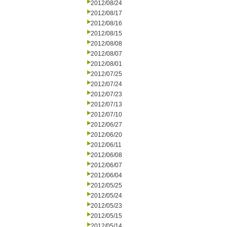
2012/08/24
2012/08/17
2012/08/16
2012/08/15
2012/08/08
2012/08/07
2012/08/01
2012/07/25
2012/07/24
2012/07/23
2012/07/13
2012/07/10
2012/06/27
2012/06/20
2012/06/11
2012/06/08
2012/06/07
2012/06/04
2012/05/25
2012/05/24
2012/05/23
2012/05/15
2012/05/14