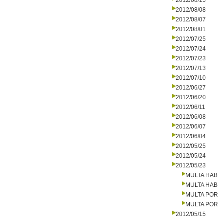
2012/08/15
2012/08/08
2012/08/07
2012/08/01
2012/07/25
2012/07/24
2012/07/23
2012/07/13
2012/07/10
2012/06/27
2012/06/20
2012/06/11
2012/06/08
2012/06/07
2012/06/04
2012/05/25
2012/05/24
2012/05/23
MULTA HAB
MULTA HAB
MULTA PO
MULTA PO
2012/05/15