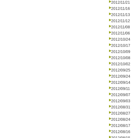
2012/11/21
2012/11/16
2012/11/13
2012/11/12
2012/11/08
2012/11/06
2012/10/24
2012/10/17
2012/10/09
2012/10/08
2012/10/02
2012/09/25
2012/09/24
2012/09/14
2012/09/11
2012/09/07
2012/09/03
2012/08/31
2012/08/27
2012/08/24
2012/08/17
2012/08/16