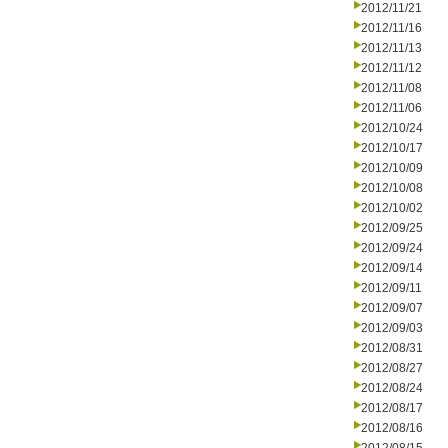
2012/11/21
2012/11/16
2012/11/13
2012/11/12
2012/11/08
2012/11/06
2012/10/24
2012/10/17
2012/10/09
2012/10/08
2012/10/02
2012/09/25
2012/09/24
2012/09/14
2012/09/11
2012/09/07
2012/09/03
2012/08/31
2012/08/27
2012/08/24
2012/08/17
2012/08/16