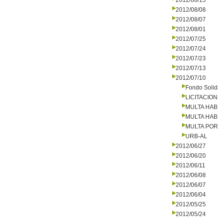
2012/08/15
2012/08/08
2012/08/07
2012/08/01
2012/07/25
2012/07/24
2012/07/23
2012/07/13
2012/07/10
Fondo Solid
LICITACIO
MULTA HAB
MULTA HAB
MULTA PO
URB-AL
2012/06/27
2012/06/20
2012/06/11
2012/06/08
2012/06/07
2012/06/04
2012/05/25
2012/05/24