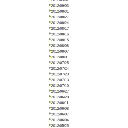
2012/09/07
2012/09/03
2012/08/31
2012/08/27
2012/08/24
2012/08/17
2012/08/16
2012/08/15
2012/08/08
2012/08/07
2012/08/01
2012/07/25
2012/07/24
2012/07/23
2012/07/13
2012/07/10
2012/06/27
2012/06/20
2012/06/11
2012/06/08
2012/06/07
2012/06/04
2012/05/25