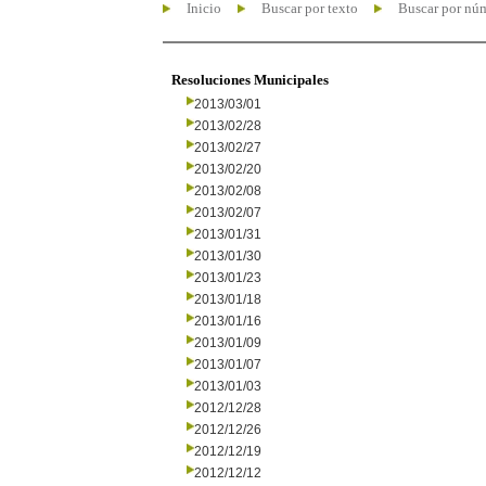
Inicio
Buscar por texto
Buscar por nú
Resoluciones Municipales
2013/03/01
2013/02/28
2013/02/27
2013/02/20
2013/02/08
2013/02/07
2013/01/31
2013/01/30
2013/01/23
2013/01/18
2013/01/16
2013/01/09
2013/01/07
2013/01/03
2012/12/28
2012/12/26
2012/12/19
2012/12/12