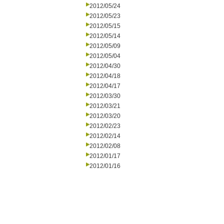
2012/05/24
2012/05/23
2012/05/15
2012/05/14
2012/05/09
2012/05/04
2012/04/30
2012/04/18
2012/04/17
2012/03/30
2012/03/21
2012/03/20
2012/02/23
2012/02/14
2012/02/08
2012/01/17
2012/01/16