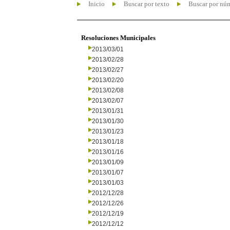
Inicio
Buscar por texto
Buscar por nú
Resoluciones Municipales
2013/03/01
2013/02/28
2013/02/27
2013/02/20
2013/02/08
2013/02/07
2013/01/31
2013/01/30
2013/01/23
2013/01/18
2013/01/16
2013/01/09
2013/01/07
2013/01/03
2012/12/28
2012/12/26
2012/12/19
2012/12/12