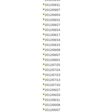
2012/09/14
2012/09/11
2012/09/07
2012/09/03
2012/08/31
2012/08/27
2012/08/24
2012/08/17
2012/08/16
2012/08/15
2012/08/08
2012/08/07
2012/08/01
2012/07/25
2012/07/24
2012/07/23
2012/07/13
2012/07/10
2012/06/27
2012/06/20
2012/06/11
2012/06/08
2012/06/07