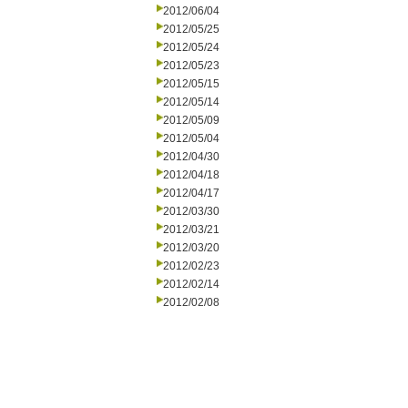
2012/06/04
2012/05/25
2012/05/24
2012/05/23
2012/05/15
2012/05/14
2012/05/09
2012/05/04
2012/04/30
2012/04/18
2012/04/17
2012/03/30
2012/03/21
2012/03/20
2012/02/23
2012/02/14
2012/02/08