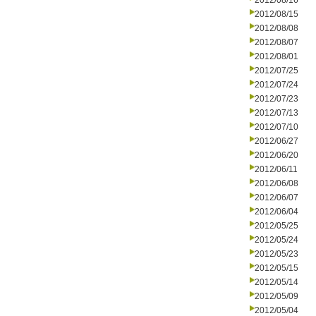
2012/08/16
2012/08/15
2012/08/08
2012/08/07
2012/08/01
2012/07/25
2012/07/24
2012/07/23
2012/07/13
2012/07/10
2012/06/27
2012/06/20
2012/06/11
2012/06/08
2012/06/07
2012/06/04
2012/05/25
2012/05/24
2012/05/23
2012/05/15
2012/05/14
2012/05/09
2012/05/04