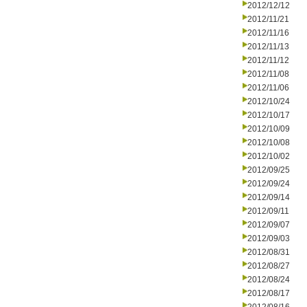
2012/12/12
2012/11/21
2012/11/16
2012/11/13
2012/11/12
2012/11/08
2012/11/06
2012/10/24
2012/10/17
2012/10/09
2012/10/08
2012/10/02
2012/09/25
2012/09/24
2012/09/14
2012/09/11
2012/09/07
2012/09/03
2012/08/31
2012/08/27
2012/08/24
2012/08/17