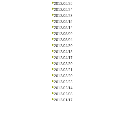
2012/05/25
2012/05/24
2012/05/23
2012/05/15
2012/05/14
2012/05/09
2012/05/04
2012/04/30
2012/04/18
2012/04/17
2012/03/30
2012/03/21
2012/03/20
2012/02/23
2012/02/14
2012/02/08
2012/01/17