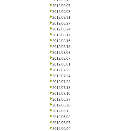
2012/09/11
2012/09/07
2012/09/03
2012/08/31
2012/08/27
2012/08/24
2012/08/17
2012/08/16
2012/08/15
2012/08/08
2012/08/07
2012/08/01
2012/07/25
2012/07/24
2012/07/23
2012/07/13
2012/07/10
2012/06/27
2012/06/20
2012/06/11
2012/06/08
2012/06/07
2012/06/04