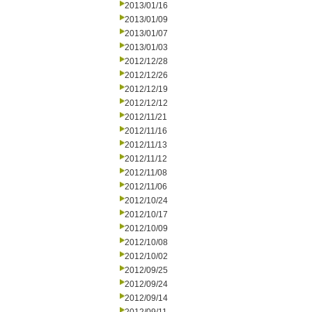
2013/01/16
2013/01/09
2013/01/07
2013/01/03
2012/12/28
2012/12/26
2012/12/19
2012/12/12
2012/11/21
2012/11/16
2012/11/13
2012/11/12
2012/11/08
2012/11/06
2012/10/24
2012/10/17
2012/10/09
2012/10/08
2012/10/02
2012/09/25
2012/09/24
2012/09/14