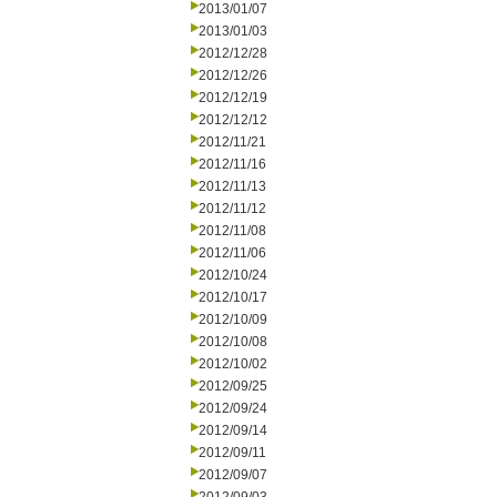
2013/01/07
2013/01/03
2012/12/28
2012/12/26
2012/12/19
2012/12/12
2012/11/21
2012/11/16
2012/11/13
2012/11/12
2012/11/08
2012/11/06
2012/10/24
2012/10/17
2012/10/09
2012/10/08
2012/10/02
2012/09/25
2012/09/24
2012/09/14
2012/09/11
2012/09/07