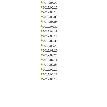
2012/05/23
2012/05/15
2012/05/14
2012/05/09
2012/05/04
2012/04/30
2012/04/18
2012/04/17
2012/03/30
2012/03/21
2012/03/20
2012/02/23
2012/02/14
2012/02/08
2012/01/17
2012/01/16
2012/01/15