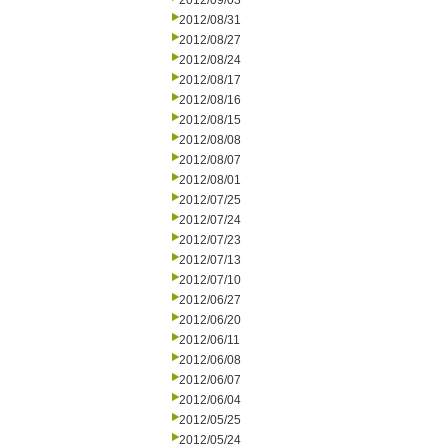
2012/09/03
2012/08/31
2012/08/27
2012/08/24
2012/08/17
2012/08/16
2012/08/15
2012/08/08
2012/08/07
2012/08/01
2012/07/25
2012/07/24
2012/07/23
2012/07/13
2012/07/10
2012/06/27
2012/06/20
2012/06/11
2012/06/08
2012/06/07
2012/06/04
2012/05/25
2012/05/24