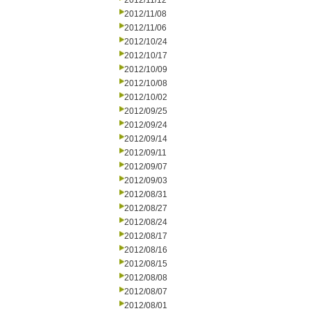
2012/11/12
2012/11/08
2012/11/06
2012/10/24
2012/10/17
2012/10/09
2012/10/08
2012/10/02
2012/09/25
2012/09/24
2012/09/14
2012/09/11
2012/09/07
2012/09/03
2012/08/31
2012/08/27
2012/08/24
2012/08/17
2012/08/16
2012/08/15
2012/08/08
2012/08/07
2012/08/01