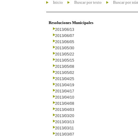
Inicio
Buscar por texto
Buscar por nú
Resoluciones Municipales
2013/06/13
2013/06/07
2013/06/05
2013/05/30
2013/05/22
2013/05/15
2013/05/08
2013/05/02
2013/04/25
2013/04/19
2013/04/17
2013/04/10
2013/04/08
2013/04/03
2013/03/20
2013/03/13
2013/03/11
2013/03/07