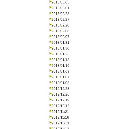
2013/03/05
2013/03/01
2013/02/28
2013/02/27
2013/02/20
2013/02/08
2013/02/07
2013/01/31
2013/01/30
2013/01/23
2013/01/18
2013/01/16
2013/01/09
2013/01/07
2013/01/03
2012/12/28
2012/12/26
2012/12/19
2012/12/12
2012/11/21
2012/11/16
2012/11/13