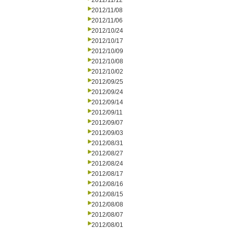
2012/11/12
2012/11/08
2012/11/06
2012/10/24
2012/10/17
2012/10/09
2012/10/08
2012/10/02
2012/09/25
2012/09/24
2012/09/14
2012/09/11
2012/09/07
2012/09/03
2012/08/31
2012/08/27
2012/08/24
2012/08/17
2012/08/16
2012/08/15
2012/08/08
2012/08/07
2012/08/01