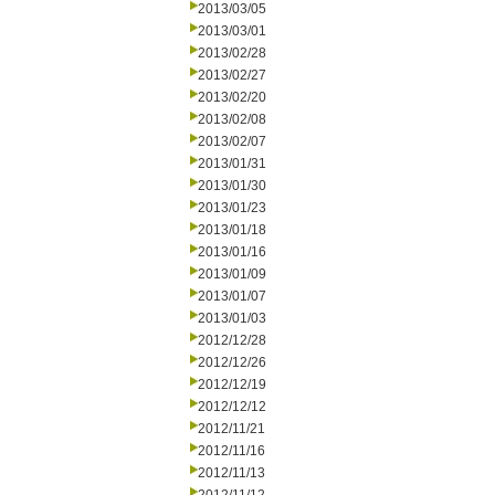
2013/03/05
2013/03/01
2013/02/28
2013/02/27
2013/02/20
2013/02/08
2013/02/07
2013/01/31
2013/01/30
2013/01/23
2013/01/18
2013/01/16
2013/01/09
2013/01/07
2013/01/03
2012/12/28
2012/12/26
2012/12/19
2012/12/12
2012/11/21
2012/11/16
2012/11/13