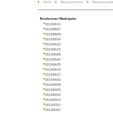
Inicio
Buscar por texto
Buscar por nú
Resoluciones Municipales
2013/06/13
2013/06/07
2013/06/05
2013/05/30
2013/05/22
2013/05/15
2013/05/08
2013/05/02
2013/04/25
2013/04/19
2013/04/17
2013/04/10
2013/04/08
2013/04/03
2013/03/20
2013/03/13
2013/03/11
2013/03/07