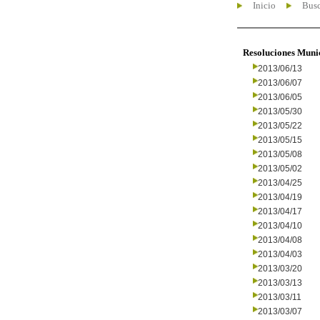
Inicio
Busc
Resoluciones Muni
2013/06/13
2013/06/07
2013/06/05
2013/05/30
2013/05/22
2013/05/15
2013/05/08
2013/05/02
2013/04/25
2013/04/19
2013/04/17
2013/04/10
2013/04/08
2013/04/03
2013/03/20
2013/03/13
2013/03/11
2013/03/07