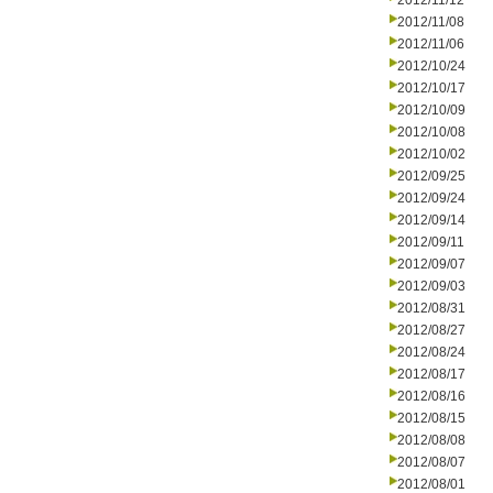
2012/11/12
2012/11/08
2012/11/06
2012/10/24
2012/10/17
2012/10/09
2012/10/08
2012/10/02
2012/09/25
2012/09/24
2012/09/14
2012/09/11
2012/09/07
2012/09/03
2012/08/31
2012/08/27
2012/08/24
2012/08/17
2012/08/16
2012/08/15
2012/08/08
2012/08/07
2012/08/01