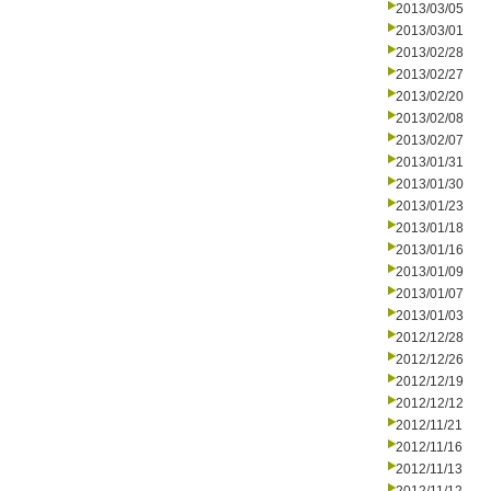
2013/03/05
2013/03/01
2013/02/28
2013/02/27
2013/02/20
2013/02/08
2013/02/07
2013/01/31
2013/01/30
2013/01/23
2013/01/18
2013/01/16
2013/01/09
2013/01/07
2013/01/03
2012/12/28
2012/12/26
2012/12/19
2012/12/12
2012/11/21
2012/11/16
2012/11/13